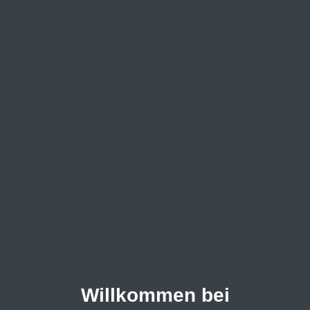
Willkommen bei