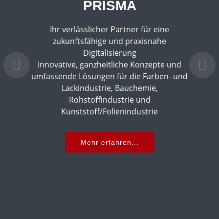
PRISMA
Ihr verlässlicher Partner für eine
zukunftsfähige und praxisnahe
Digitalisierung
Innovative, ganzheitliche Konzepte und
umfassende Lösungen für die Farben- und
Lackindustrie, Bauchemie,
Rohstoffindustrie und
Kunststoff/Folienindustrie
Mehr erfahren...